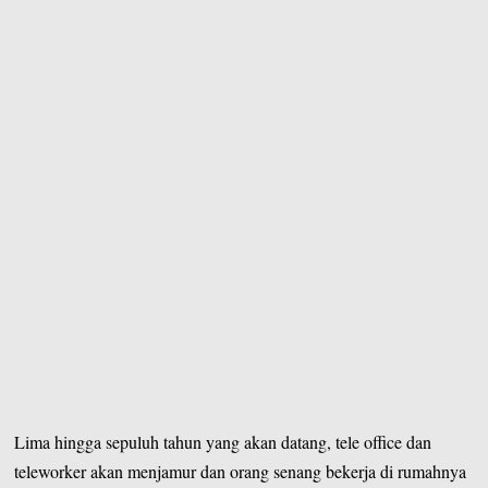
Lima hingga sepuluh tahun yang akan datang, tele office dan
teleworker akan menjamur dan orang senang bekerja di rumahnya