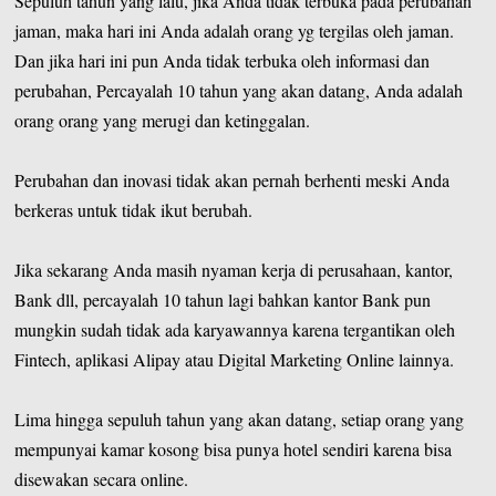
Sepuluh tahun yang lalu, jika Anda tidak terbuka pada perubahan
jaman, maka hari ini Anda adalah orang yg tergilas oleh jaman.
Dan jika hari ini pun Anda tidak terbuka oleh informasi dan
perubahan, Percayalah 10 tahun yang akan datang, Anda adalah
orang orang yang merugi dan ketinggalan.
Perubahan dan inovasi tidak akan pernah berhenti meski Anda
berkeras untuk tidak ikut berubah.
Jika sekarang Anda masih nyaman kerja di perusahaan, kantor,
Bank dll, percayalah 10 tahun lagi bahkan kantor Bank pun
mungkin sudah tidak ada karyawannya karena tergantikan oleh
Fintech, aplikasi Alipay atau Digital Marketing Online lainnya.
Lima hingga sepuluh tahun yang akan datang, setiap orang yang
mempunyai kamar kosong bisa punya hotel sendiri karena bisa
disewakan secara online.