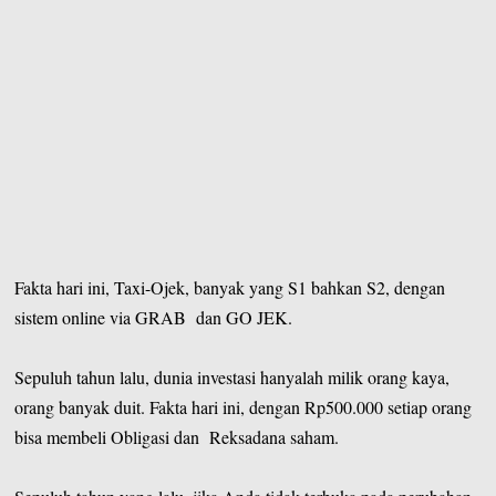
Fakta hari ini, Taxi-Ojek, banyak yang S1 bahkan S2, dengan
sistem online via GRAB dan GO JEK.
Sepuluh tahun lalu, dunia investasi hanyalah milik orang kaya,
orang banyak duit. Fakta hari ini, dengan Rp500.000 setiap orang
bisa membeli Obligasi dan Reksadana saham.