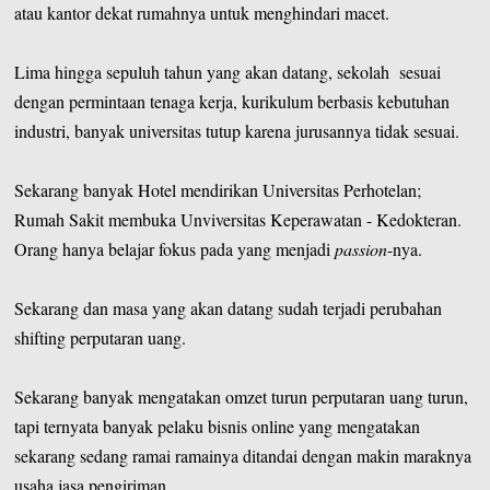
atau kantor dekat rumahnya untuk menghindari macet.
Lima hingga sepuluh tahun yang akan datang, sekolah sesuai
dengan permintaan tenaga kerja, kurikulum berbasis kebutuhan
industri, banyak universitas tutup karena jurusannya tidak sesuai.
Sekarang banyak Hotel mendirikan Universitas Perhotelan;
Rumah Sakit membuka Unviversitas Keperawatan - Kedokteran.
Orang hanya belajar fokus pada yang menjadi
passion
-nya.
Sekarang dan masa yang akan datang sudah terjadi perubahan
shifting perputaran uang.
Sekarang banyak mengatakan omzet turun perputaran uang turun,
tapi ternyata banyak pelaku bisnis online yang mengatakan
sekarang sedang ramai ramainya ditandai dengan makin maraknya
usaha jasa pengiriman.