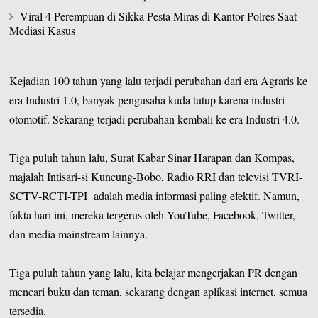
Viral 4 Perempuan di Sikka Pesta Miras di Kantor Polres Saat
Mediasi Kasus
Kejadian 100 tahun yang lalu terjadi perubahan dari era Agraris ke
era Industri 1.0, banyak pengusaha kuda tutup karena industri
otomotif. Sekarang terjadi perubahan kembali ke era Industri 4.0.
Tiga puluh tahun lalu, Surat Kabar Sinar Harapan dan Kompas,
majalah Intisari-si Kuncung-Bobo, Radio RRI dan televisi TVRI-
SCTV-RCTI-TPI adalah media informasi paling efektif. Namun,
fakta hari ini, mereka tergerus oleh YouTube, Facebook, Twitter,
dan media mainstream lainnya.
Tiga puluh tahun yang lalu, kita belajar mengerjakan PR dengan
mencari buku dan teman, sekarang dengan aplikasi internet, semua
tersedia.