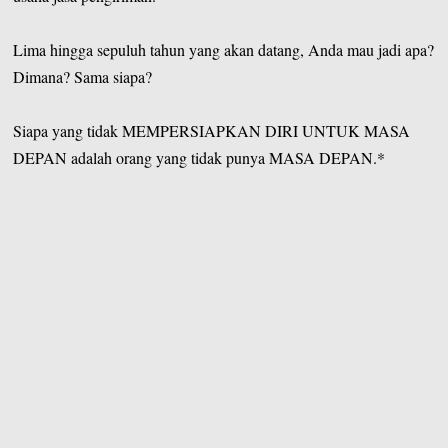
Lima hingga sepuluh tahun yang akan datang, Anda mau jadi apa?
Dimana? Sama siapa?
Siapa yang tidak MEMPERSIAPKAN DIRI UNTUK MASA
DEPAN adalah orang yang tidak punya MASA DEPAN.*