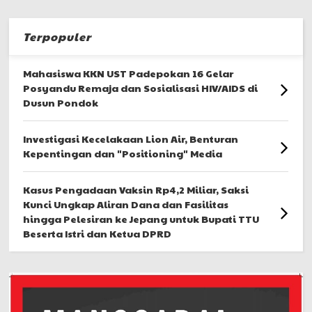
Terpopuler
Mahasiswa KKN UST Padepokan 16 Gelar
Posyandu Remaja dan Sosialisasi HIV/AIDS di
Dusun Pondok
Investigasi Kecelakaan Lion Air, Benturan
Kepentingan dan "Positioning" Media
Kasus Pengadaan Vaksin Rp4,2 Miliar, Saksi
Kunci Ungkap Aliran Dana dan Fasilitas
hingga Pelesiran ke Jepang untuk Bupati TTU
Beserta Istri dan Ketua DPRD