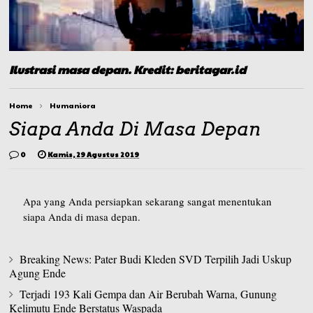
Ilustrasi masa depan. Kredit: beritagar.id
Home
Humaniora
Siapa Anda Di Masa Depan
0
Kamis, 29 Agustus 2019
Apa yang Anda persiapkan sekarang sangat menentukan
siapa Anda di masa depan.
Breaking News: Pater Budi Kleden SVD Terpilih Jadi Uskup
Agung Ende
Terjadi 193 Kali Gempa dan Air Berubah Warna, Gunung
Kelimutu Ende Berstatus Waspada