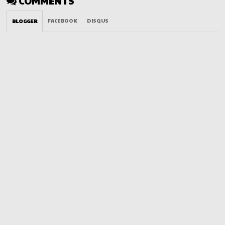
COMMENTS
FACEBOOK
DISQUS
BLOGGER