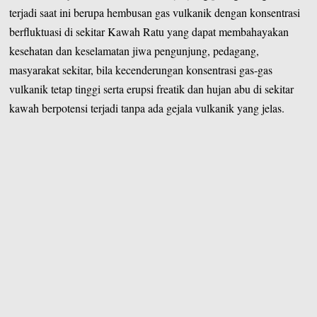
terjadi saat ini berupa hembusan gas vulkanik dengan konsentrasi
berfluktuasi di sekitar Kawah Ratu yang dapat membahayakan
kesehatan dan keselamatan jiwa pengunjung, pedagang,
masyarakat sekitar, bila kecenderungan konsentrasi gas-gas
vulkanik tetap tinggi serta erupsi freatik dan hujan abu di sekitar
kawah berpotensi terjadi tanpa ada gejala vulkanik yang jelas.