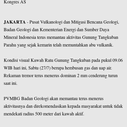
Kongres AS
JAKARTA
- Pusat Vulkanologi dan Mitigasi Bencana Geologi,
Badan Geologi dan Kementerian Energi dan Sumber Daya
Mineral Indonesia terus memantau aktivitas Gunung Tangkuban
Parahu yang sejak kemarin telah memuntahkan abu vulkanik.
Kondisi visual Kawah Ratu Gunung Tangkuban pada pukul 09.06
WIB hari ini, Sabtu (27/7) berupa hembusan gas dan uap air.
Rekaman tremor terus menerus dominan 2 mm cenderung turun
saat ini.
PVMBG Badan Geologi akan memantau terus menerus
aktivitasnya dan direkomendasikan kepada masyarakat untuk tidak
mendekati radius 500 meter dari kawah aktif.