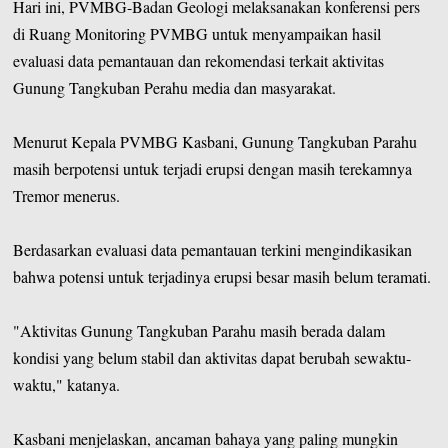
Hari ini, PVMBG-Badan Geologi melaksanakan konferensi pers
di Ruang Monitoring PVMBG untuk menyampaikan hasil
evaluasi data pemantauan dan rekomendasi terkait aktivitas
Gunung Tangkuban Perahu media dan masyarakat.
Menurut Kepala PVMBG Kasbani, Gunung Tangkuban Parahu
masih berpotensi untuk terjadi erupsi dengan masih terekamnya
Tremor menerus.
Berdasarkan evaluasi data pemantauan terkini mengindikasikan
bahwa potensi untuk terjadinya erupsi besar masih belum teramati.
"Aktivitas Gunung Tangkuban Parahu masih berada dalam
kondisi yang belum stabil dan aktivitas dapat berubah sewaktu-
waktu," katanya.
Kasbani menjelaskan, ancaman bahaya yang paling mungkin