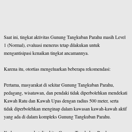
Saat ini, tingkat aktivitas Gunung Tangkuban Parahu masih Level
1 (Normal), evaluasi menerus tetap dilakukan untuk
mengantisipasi kenaikan tingkat ancamannya.
Karena itu, otortias mengeluarkan beberapa rekomendasi:
Pertama, masyarakat di sekitar Gunung Tangkuban Parahu,
pedagang, wisatawan, dan pendaki tidak diperbolehkan mendekati
Kawah Ratu dan Kawah Upas dengan radius 500 meter, serta
tidak diperbolehkan menginap dalam kawasan kawah-kawah aktif
yang ada di dalam kompleks Gunung Tangkuban Parahu.