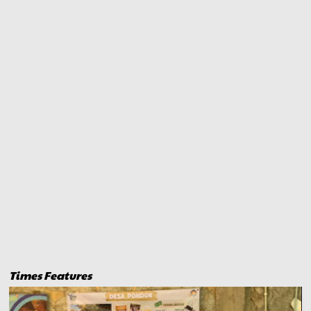
Times Features