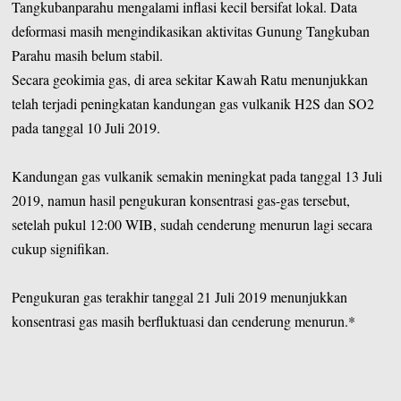
Tangkubanparahu mengalami inflasi kecil bersifat lokal. Data
deformasi masih mengindikasikan aktivitas Gunung Tangkuban
Parahu masih belum stabil.
Secara geokimia gas, di area sekitar Kawah Ratu menunjukkan
telah terjadi peningkatan kandungan gas vulkanik H2S dan SO2
pada tanggal 10 Juli 2019.
Kandungan gas vulkanik semakin meningkat pada tanggal 13 Juli
2019, namun hasil pengukuran konsentrasi gas-gas tersebut,
setelah pukul 12:00 WIB, sudah cenderung menurun lagi secara
cukup signifikan.
Pengukuran gas terakhir tanggal 21 Juli 2019 menunjukkan
konsentrasi gas masih berfluktuasi dan cenderung menurun.*